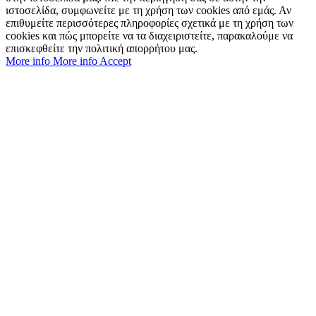
ιστοσελίδα, συμφωνείτε με τη χρήση των cookies από εμάς. Αν
επιθυμείτε περισσότερες πληροφορίες σχετικά με τη χρήση των
cookies και πώς μπορείτε να τα διαχειριστείτε, παρακαλούμε να
επισκεφθείτε την πολιτική απορρήτου μας.
More info
More info
Accept