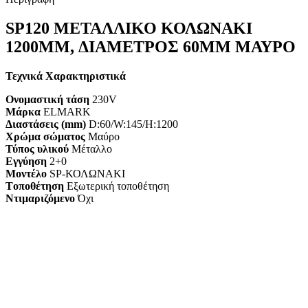
SP120 ΜΕΤΑΛΛΙΚΟ ΚΟΛΩΝΑΚΙ
1200MM, ΔΙΑΜΕΤΡΟΣ 60MM ΜΑΥΡΟ
Τεχνικά Χαρακτηριστικά
Ονομαστική τάση
230V
Μάρκα
ELMARK
Διαστάσεις (mm)
D:60/W:145/H:1200
Χρώμα σώματος
Μαύρο
Τύπος υλικού
Μέταλλο
Εγγύηση
2+0
Mοντέλο
SP-ΚΟΛΩΝΑΚΙ
Tοποθέτηση
Εξωτερική τοποθέτηση
Ντιμαριζόμενο
Όχι