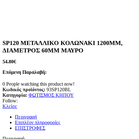
SP120 ΜΕΤΑΛΛΙΚΟ ΚΟΛΩΝΑΚΙ 1200MM,
ΔΙΑΜΕΤΡΟΣ 60MM ΜΑΥΡΟ
54.80
€
Επόμενη Παραλαβή:
0
People watching this product now!
Κωδικός προϊόντος:
93SP120BL
Κατηγορία:
ΦΩΤΙΣΜΟΣ ΚΗΠΟΥ
Follow:
Κλείσε
Περιγραφή
Επιπλέον πληροφορίες
ΕΠΙΣΤΡΟΦΕΣ
Περιγραφή