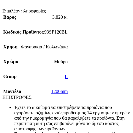
Επιπλέον πληροφορίες
Βάρος
3.820 κ.
Κωδικός Προϊόντος
93SP120BL
Χρήση
Φαναράκια / Κολωνάκια
Χρώμα
Μαύρο
Group
L
Mοντέλο
1200mm
ΕΠΙΣΤΡΟΦΕΣ
Έχετε το δικαίωμα να επιστρέψετε τα προϊόντα που
αγοράσετε αζημίως εντός προθεσμίας 14 εργασίμων ημερών
από την ημερομηνία που θα παραλάβετε τα προϊόντα. Στην
περίπτωση αυτή σας επιβαρύνει μόνο το άμεσο κόστος
επιστροφής των προϊόντων.