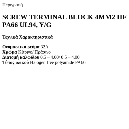
Περιγραφή
SCREW TERMINAL BLOCK 4MM2 HF
PA66 UL94, Y/G
Τεχνικά Χαρακτηριστικά
Ονομαστικό ρεύμα
32A
Χρώμα
Κίτρινο/ Πράσινο
Διατομή καλωδίου
0.5 – 4.00/ 0.5 – 4.00
Τύπος υλικού
Halogen-free polyamide PA66