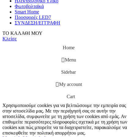
Ηλεκτρολογικό Υλικό
Φωτοβολταϊκά
Smart Home
Προσφορές LED7
ΣΥΝΔΕΣΗ/ΕΓΓΡΑΦΗ
ΤΟ ΚΑΛΑΘΙ ΜΟΥ
Κλείσε
Home
Menu
Sidebar
My account
Cart
Χρησιμοποιούμε cookies για να βελτιώσουμε την εμπειρία σας
στην ιστοσελίδα μας. Με την περιήγησή σας σε αυτήν την
ιστοσελίδα, συμφωνείτε με τη χρήση των cookies από εμάς. Αν
επιθυμείτε περισσότερες πληροφορίες σχετικά με τη χρήση των
cookies και πώς μπορείτε να τα διαχειριστείτε, παρακαλούμε να
επισκεφθείτε την πολιτική απορρήτου μας.