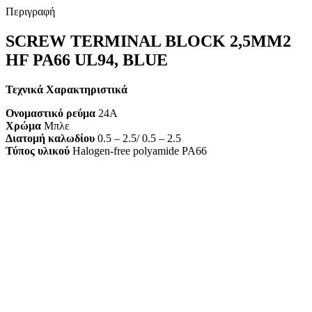
Περιγραφή
SCREW TERMINAL BLOCK 2,5MM2
HF PA66 UL94, BLUE
Τεχνικά Χαρακτηριστικά
Ονομαστικό ρεύμα
24A
Χρώμα
Μπλε
Διατομή καλωδίου
0.5 – 2.5/ 0.5 – 2.5
Τύπος υλικού
Halogen-free polyamide PA66