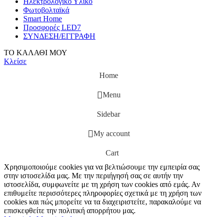
Ηλεκτρολογικό Υλικό
Φωτοβολταϊκά
Smart Home
Προσφορές LED7
ΣΥΝΔΕΣΗ/ΕΓΓΡΑΦΗ
ΤΟ ΚΑΛΑΘΙ ΜΟΥ
Κλείσε
Home
Menu
Sidebar
My account
Cart
Χρησιμοποιούμε cookies για να βελτιώσουμε την εμπειρία σας
στην ιστοσελίδα μας. Με την περιήγησή σας σε αυτήν την
ιστοσελίδα, συμφωνείτε με τη χρήση των cookies από εμάς. Αν
επιθυμείτε περισσότερες πληροφορίες σχετικά με τη χρήση των
cookies και πώς μπορείτε να τα διαχειριστείτε, παρακαλούμε να
επισκεφθείτε την πολιτική απορρήτου μας.