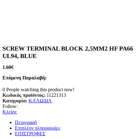
SCREW TERMINAL BLOCK 2,5MM2 HF PA66
UL94, BLUE
1.60
€
Επόμενη Παραλαβή:
0
People watching this product now!
Κωδικός προϊόντος:
11221313
Κατηγορία:
ΚΑΛΩΔΙΑ
Follow:
Κλείσε
Περιγραφή
Επιπλέον πληροφορίες
ΕΠΙΣΤΡΟΦΕΣ