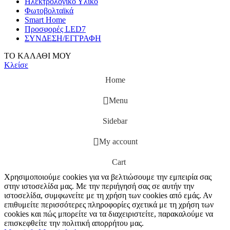
Ηλεκτρολογικό Υλικό
Φωτοβολταϊκά
Smart Home
Προσφορές LED7
ΣΥΝΔΕΣΗ/ΕΓΓΡΑΦΗ
ΤΟ ΚΑΛΑΘΙ ΜΟΥ
Κλείσε
Home
Menu
Sidebar
My account
Cart
Χρησιμοποιούμε cookies για να βελτιώσουμε την εμπειρία σας
στην ιστοσελίδα μας. Με την περιήγησή σας σε αυτήν την
ιστοσελίδα, συμφωνείτε με τη χρήση των cookies από εμάς. Αν
επιθυμείτε περισσότερες πληροφορίες σχετικά με τη χρήση των
cookies και πώς μπορείτε να τα διαχειριστείτε, παρακαλούμε να
επισκεφθείτε την πολιτική απορρήτου μας.