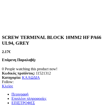
SCREW TERMINAL BLOCK 10MM2 HF PA66
UL94, GREY
2.17
€
Επόμενη Παραλαβή:
0
People watching this product now!
Κωδικός προϊόντος:
11521312
Κατηγορία:
ΚΑΛΩΔΙΑ
Follow:
Κλείσε
Περιγραφή
Επιπλέον πληροφορίες
ΕΠΙΣΤΡΟΦΕΣ