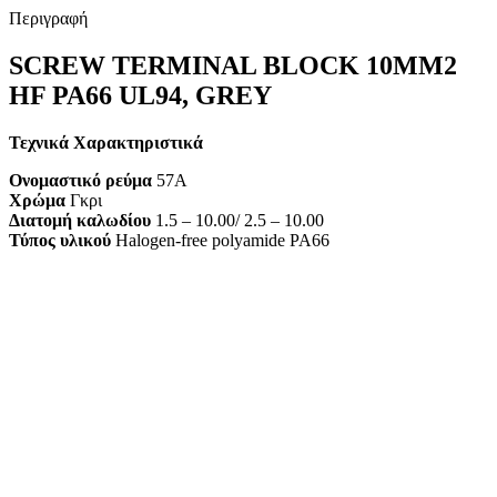
Περιγραφή
SCREW TERMINAL BLOCK 10MM2
HF PA66 UL94, GREY
Τεχνικά Χαρακτηριστικά
Ονομαστικό ρεύμα
57A
Χρώμα
Γκρι
Διατομή καλωδίου
1.5 – 10.00/ 2.5 – 10.00
Τύπος υλικού
Halogen-free polyamide PA66