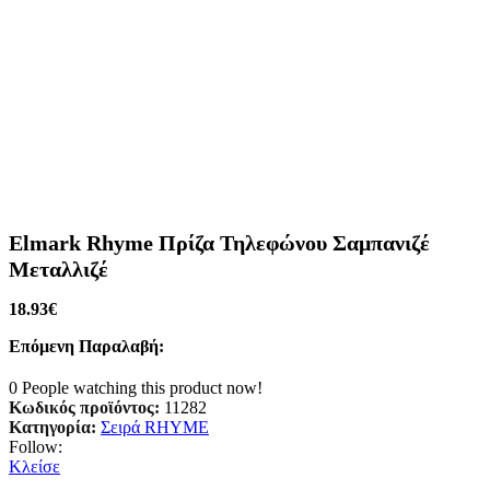
Elmark Rhyme Πρίζα Τηλεφώνου Σαμπανιζέ
Μεταλλιζέ
18.93
€
Επόμενη Παραλαβή:
0
People watching this product now!
Κωδικός προϊόντος:
11282
Κατηγορία:
Σειρά RHYME
Follow:
Κλείσε