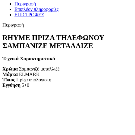
Περιγραφή
Επιπλέον πληροφορίες
ΕΠΙΣΤΡΟΦΕΣ
Περιγραφή
RHYME ΠΡΙΖΑ ΤΗΛΕΦΩΝΟΥ
ΣΑΜΠΑΝΙΖΕ ΜΕΤΑΛΛΙΖΕ
Τεχνικά Χαρακτηριστικά
Χρώμα
Σαμπανιζέ μεταλλιζέ
Μάρκα
ELMARK
Τύπος
Πρίζα υπολογιστή
Εγγύηση
5+0