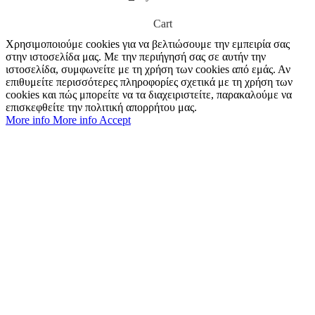
Cart
Χρησιμοποιούμε cookies για να βελτιώσουμε την εμπειρία σας
στην ιστοσελίδα μας. Με την περιήγησή σας σε αυτήν την
ιστοσελίδα, συμφωνείτε με τη χρήση των cookies από εμάς. Αν
επιθυμείτε περισσότερες πληροφορίες σχετικά με τη χρήση των
cookies και πώς μπορείτε να τα διαχειριστείτε, παρακαλούμε να
επισκεφθείτε την πολιτική απορρήτου μας.
More info
More info
Accept