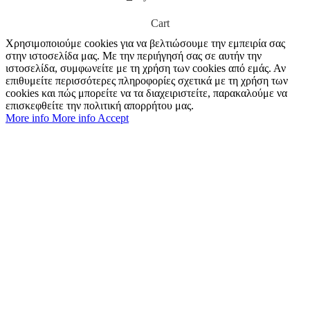
Cart
Χρησιμοποιούμε cookies για να βελτιώσουμε την εμπειρία σας
στην ιστοσελίδα μας. Με την περιήγησή σας σε αυτήν την
ιστοσελίδα, συμφωνείτε με τη χρήση των cookies από εμάς. Αν
επιθυμείτε περισσότερες πληροφορίες σχετικά με τη χρήση των
cookies και πώς μπορείτε να τα διαχειριστείτε, παρακαλούμε να
επισκεφθείτε την πολιτική απορρήτου μας.
More info
More info
Accept