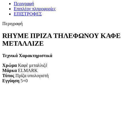
Περιγραφή
Επιπλέον πληροφορίες
ΕΠΙΣΤΡΟΦΕΣ
Περιγραφή
RHYME ΠΡΙΖΑ ΤΗΛΕΦΩΝΟΥ ΚΑΦΕ
ΜΕΤΑΛΛΙΖΕ
Τεχνικά Χαρακτηριστικά
Χρώμα
Καφέ μεταλλιζέ
Μάρκα
ELMARK
Τύπος
Πρίζα υπολογιστή
Εγγύηση
5+0