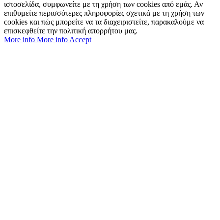
ιστοσελίδα, συμφωνείτε με τη χρήση των cookies από εμάς. Αν
επιθυμείτε περισσότερες πληροφορίες σχετικά με τη χρήση των
cookies και πώς μπορείτε να τα διαχειριστείτε, παρακαλούμε να
επισκεφθείτε την πολιτική απορρήτου μας.
More info
More info
Accept