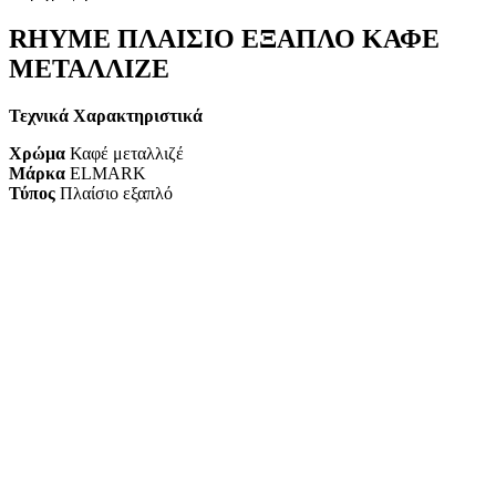
RHYME ΠΛΑΙΣΙΟ ΕΞΑΠΛΟ ΚΑΦΕ
ΜΕΤΑΛΛΙΖΕ
Τεχνικά Χαρακτηριστικά
Χρώμα
Καφέ μεταλλιζέ
Μάρκα
ELMARK
Τύπος
Πλαίσιο εξαπλό