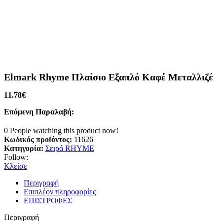
Elmark Rhyme Πλαίσιο Εξαπλό Καφέ Μεταλλιζέ
11.78
€
Επόμενη Παραλαβή:
0
People watching this product now!
Κωδικός προϊόντος:
11626
Κατηγορία:
Σειρά RHYME
Follow:
Κλείσε
Περιγραφή
Επιπλέον πληροφορίες
ΕΠΙΣΤΡΟΦΕΣ
Περιγραφή