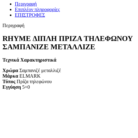
Περιγραφή
Επιπλέον πληροφορίες
ΕΠΙΣΤΡΟΦΕΣ
Περιγραφή
RHYME ΔΙΠΛΗ ΠΡΙΖΑ ΤΗΛΕΦΩΝΟΥ
ΣΑΜΠΑΝΙΖΕ ΜΕΤΑΛΛΙΖΕ
Τεχνικά Χαρακτηριστικά
Χρώμα
Σαμπανιζέ μεταλλιζέ
Μάρκα
ELMARK
Τύπος
Πρίζα τηλεφώνου
Εγγύηση
5+0