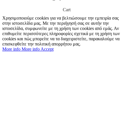
Cart
Χρησιμοποιούμε cookies για να βελτιώσουμε την εμπειρία σας
στην ιστοσελίδα μας. Με την περιήγησή σας σε αυτήν την
ιστοσελίδα, συμφωνείτε με τη χρήση των cookies από εμάς. Αν
επιθυμείτε περισσότερες πληροφορίες σχετικά με τη χρήση των
cookies και πώς μπορείτε να τα διαχειριστείτε, παρακαλούμε να
επισκεφθείτε την πολιτική απορρήτου μας.
More info
More info
Accept