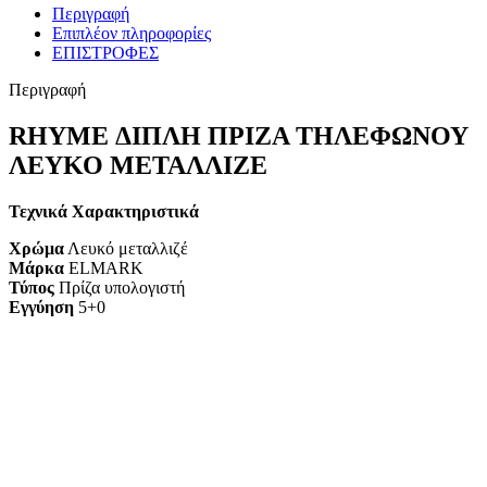
Περιγραφή
Επιπλέον πληροφορίες
ΕΠΙΣΤΡΟΦΕΣ
Περιγραφή
RHYME ΔΙΠΛΗ ΠΡΙΖΑ ΤΗΛΕΦΩΝΟΥ
ΛΕΥΚΟ ΜΕΤΑΛΛΙΖΕ
Τεχνικά Χαρακτηριστικά
Χρώμα
Λευκό μεταλλιζέ
Μάρκα
ELMARK
Τύπος
Πρίζα υπολογιστή
Εγγύηση
5+0