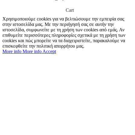
Cart
Χρησιμοποιούμε cookies για να βελτιώσουμε την εμπειρία σας
στην ιστοσελίδα μας. Με την περιήγησή σας σε αυτήν την
ιστοσελίδα, συμφωνείτε με τη χρήση των cookies από εμάς. Αν
επιθυμείτε περισσότερες πληροφορίες σχετικά με τη χρήση των
cookies και πώς μπορείτε να τα διαχειριστείτε, παρακαλούμε να
επισκεφθείτε την πολιτική απορρήτου μας.
More info
More info
Accept