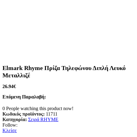
Elmark Rhyme Πρίζα Τηλεφώνου Διπλή Λευκό
Μεταλλιζέ
26.94
€
Επόμενη Παραλαβή:
0
People watching this product now!
Κωδικός προϊόντος:
11711
Κατηγορία:
Σειρά RHYME
Follow:
Κλείσε