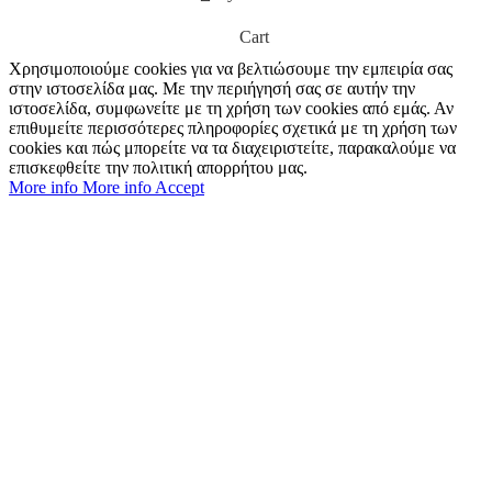
Cart
Χρησιμοποιούμε cookies για να βελτιώσουμε την εμπειρία σας
στην ιστοσελίδα μας. Με την περιήγησή σας σε αυτήν την
ιστοσελίδα, συμφωνείτε με τη χρήση των cookies από εμάς. Αν
επιθυμείτε περισσότερες πληροφορίες σχετικά με τη χρήση των
cookies και πώς μπορείτε να τα διαχειριστείτε, παρακαλούμε να
επισκεφθείτε την πολιτική απορρήτου μας.
More info
More info
Accept