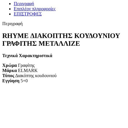
Περιγραφή
Επιπλέον πληροφορίες
ΕΠΙΣΤΡΟΦΕΣ
Περιγραφή
RHYME ΔΙΑΚΟΠΤΗΣ ΚΟΥΔΟΥΝΙΟΥ
ΓΡΑΦΙΤΗΣ ΜΕΤΑΛΛΙΖΕ
Τεχνικά Χαρακτηριστικά
Χρώμα
Γραφίτης
Μάρκα
ELMARK
Τύπος
Διακόπτης κουδουνιού
Εγγύηση
5+0