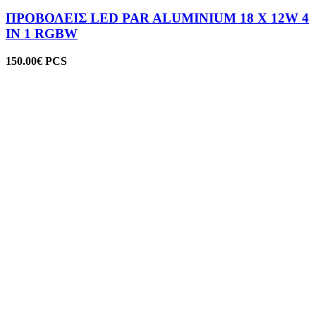
ΠΡΟΒΟΛΕΙΣ LED PAR ALUMINIUM 18 X 12W 4
IN 1 RGBW
150.00
€
PCS