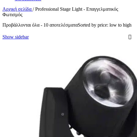
Αρχική σελίδα
/
Professional Stage Light - Επαγγελματικός
Φωτισμός
Προβάλλονται όλα - 10 αποτελέσματα
Sorted by price: low to high
Show sidebar