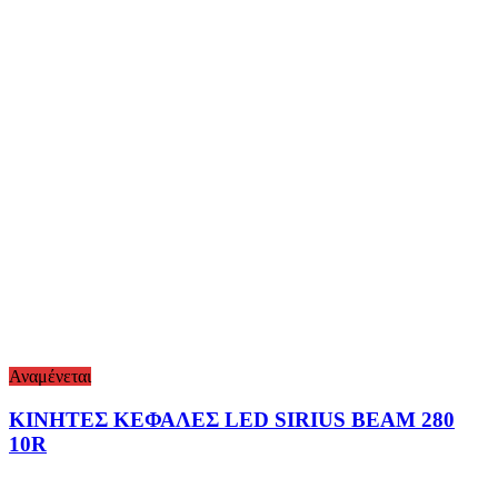
Αναμένεται
ΚΙΝΗΤΕΣ ΚΕΦΑΛΕΣ LED SIRIUS BEAM 280
10R