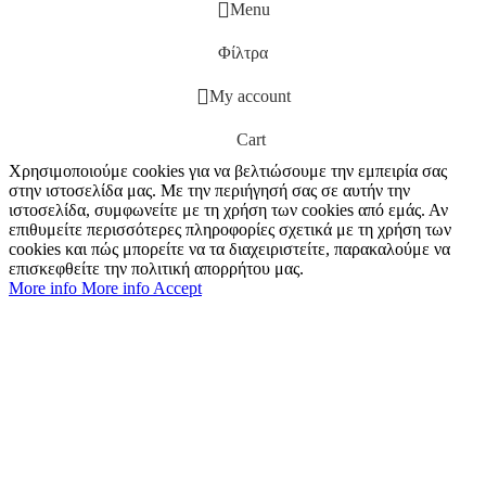
Menu
Φίλτρα
My account
Cart
Χρησιμοποιούμε cookies για να βελτιώσουμε την εμπειρία σας
στην ιστοσελίδα μας. Με την περιήγησή σας σε αυτήν την
ιστοσελίδα, συμφωνείτε με τη χρήση των cookies από εμάς. Αν
επιθυμείτε περισσότερες πληροφορίες σχετικά με τη χρήση των
cookies και πώς μπορείτε να τα διαχειριστείτε, παρακαλούμε να
επισκεφθείτε την πολιτική απορρήτου μας.
More info
More info
Accept