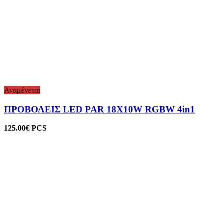
Αναμένεται
ΠΡΟΒΟΛΕΙΣ LED PAR 18X10W RGBW 4in1
125.00
€
PCS