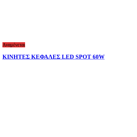
Αναμένεται
ΚΙΝΗΤΕΣ ΚΕΦΑΛΕΣ LED SPOT 60W