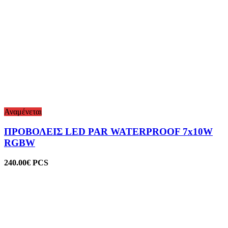
Αναμένεται
ΠΡΟΒΟΛΕΙΣ LED PAR WATERPROOF 7x10W
RGBW
240.00
€
PCS