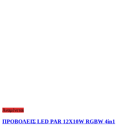
Αναμένεται
ΠΡΟΒΟΛΕΙΣ LED PAR 12X10W RGBW 4in1