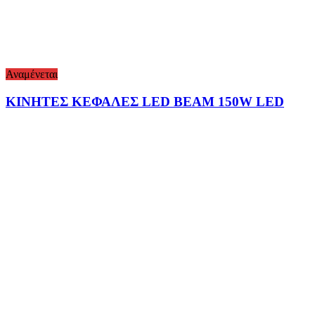
Αναμένεται
ΚΙΝΗΤΕΣ ΚΕΦΑΛΕΣ LED BEAM 150W LED