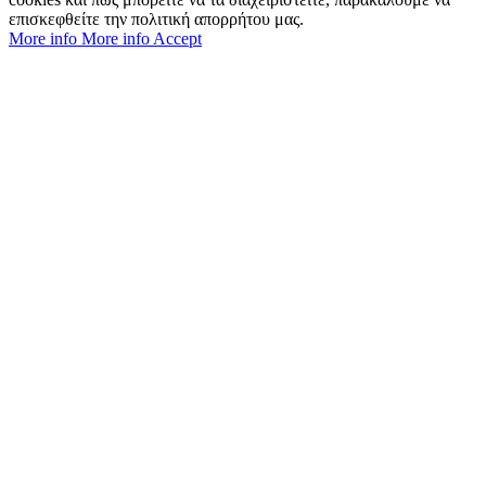
επισκεφθείτε την πολιτική απορρήτου μας.
More info
More info
Accept