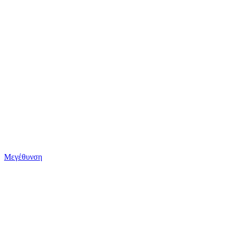
Μεγέθυνση