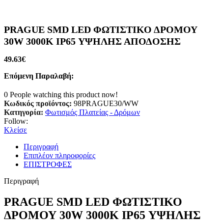
PRAGUE SMD LED ΦΩΤΙΣΤΙΚΟ ΔΡΟΜΟΥ
30W 3000K IP65 ΥΨΗΛΗΣ ΑΠΟΔΟΣΗΣ
49.63
€
Επόμενη Παραλαβή:
0
People watching this product now!
Κωδικός προϊόντος:
98PRAGUE30/WW
Κατηγορία:
Φωτισμός Πλατείας - Δρόμων
Follow:
Κλείσε
Περιγραφή
Επιπλέον πληροφορίες
ΕΠΙΣΤΡΟΦΕΣ
Περιγραφή
PRAGUE SMD LED ΦΩΤΙΣΤΙΚΟ
ΔΡΟΜΟΥ 30W 3000K IP65 ΥΨΗΛΗΣ