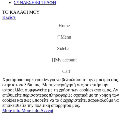
ΣΥΝΔΕΣΗ/ΕΓΓΡΑΦΗ
ΤΟ ΚΑΛΑΘΙ ΜΟΥ
Κλείσε
Home
Menu
Sidebar
My account
Cart
Χρησιμοποιούμε cookies για να βελτιώσουμε την εμπειρία σας
στην ιστοσελίδα μας. Με την περιήγησή σας σε αυτήν την
ιστοσελίδα, συμφωνείτε με τη χρήση των cookies από εμάς. Αν
επιθυμείτε περισσότερες πληροφορίες σχετικά με τη χρήση των
cookies και πώς μπορείτε να τα διαχειριστείτε, παρακαλούμε να
επισκεφθείτε την πολιτική απορρήτου μας.
More info
More info
Accept