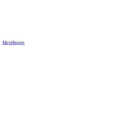
Μεγέθυνση