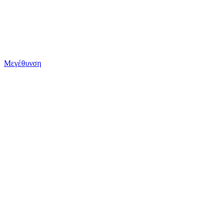
Μεγέθυνση