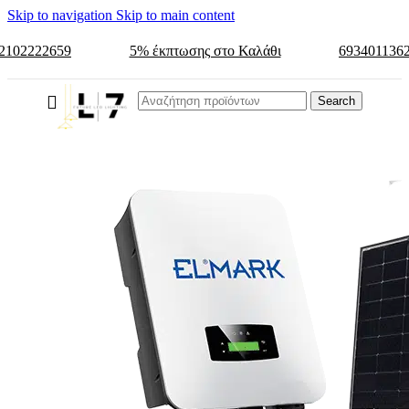
Skip to navigation
Skip to main content
2102222659
5% έκπτωσης στο Καλάθι
693401136
Search