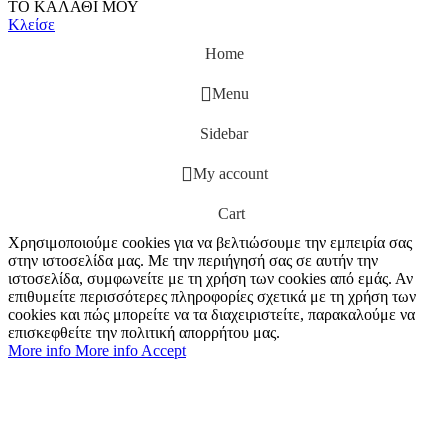
ΤΟ ΚΑΛΑΘΙ ΜΟΥ
Κλείσε
Home
Menu
Sidebar
My account
Cart
Χρησιμοποιούμε cookies για να βελτιώσουμε την εμπειρία σας
στην ιστοσελίδα μας. Με την περιήγησή σας σε αυτήν την
ιστοσελίδα, συμφωνείτε με τη χρήση των cookies από εμάς. Αν
επιθυμείτε περισσότερες πληροφορίες σχετικά με τη χρήση των
cookies και πώς μπορείτε να τα διαχειριστείτε, παρακαλούμε να
επισκεφθείτε την πολιτική απορρήτου μας.
More info
More info
Accept