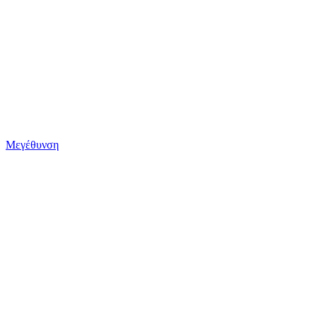
Μεγέθυνση