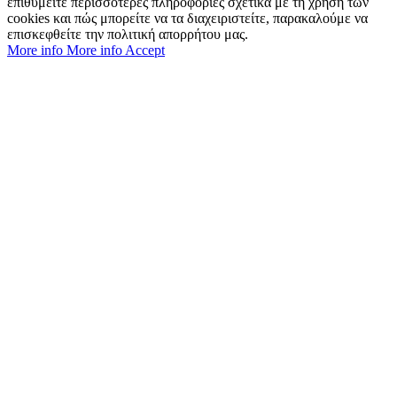
επιθυμείτε περισσότερες πληροφορίες σχετικά με τη χρήση των
cookies και πώς μπορείτε να τα διαχειριστείτε, παρακαλούμε να
επισκεφθείτε την πολιτική απορρήτου μας.
More info
More info
Accept