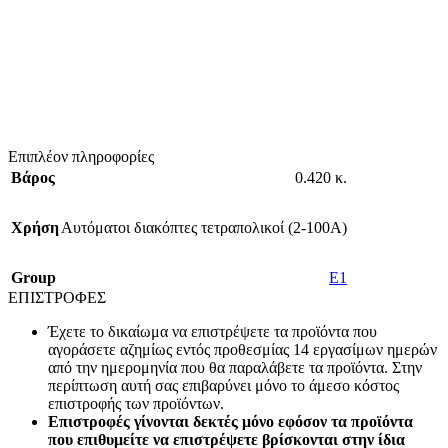
Επιπλέον πληροφορίες
Βάρος
0.420 κ.
Χρήση
Αυτόματοι διακόπτες τετραπολικοί (2-100A)
Group
E1
ΕΠΙΣΤΡΟΦΕΣ
Έχετε το δικαίωμα να επιστρέψετε τα προϊόντα που
αγοράσετε αζημίως εντός προθεσμίας 14 εργασίμων ημερών
από την ημερομηνία που θα παραλάβετε τα προϊόντα. Στην
περίπτωση αυτή σας επιβαρύνει μόνο το άμεσο κόστος
επιστροφής των προϊόντων.
Επιστροφές γίνονται δεκτές μόνο εφόσον τα προϊόντα
που επιθυμείτε να επιστρέψετε βρίσκονται στην ίδια