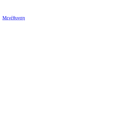
Μεγέθυνση