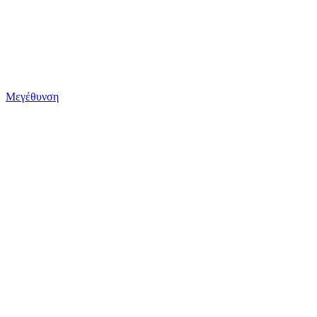
Μεγέθυνση