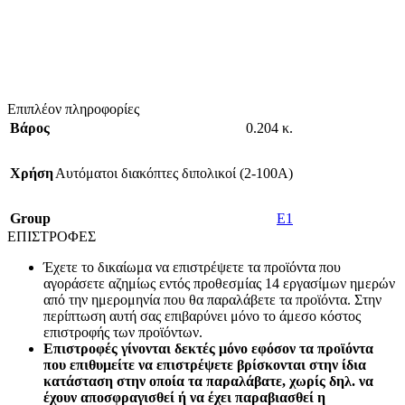
Επιπλέον πληροφορίες
Βάρος
0.204 κ.
Χρήση
Αυτόματοι διακόπτες διπολικοί (2-100A)
Group
E1
ΕΠΙΣΤΡΟΦΕΣ
Έχετε το δικαίωμα να επιστρέψετε τα προϊόντα που
αγοράσετε αζημίως εντός προθεσμίας 14 εργασίμων ημερών
από την ημερομηνία που θα παραλάβετε τα προϊόντα. Στην
περίπτωση αυτή σας επιβαρύνει μόνο το άμεσο κόστος
επιστροφής των προϊόντων.
Επιστροφές γίνονται δεκτές μόνο εφόσον τα προϊόντα
που επιθυμείτε να επιστρέψετε βρίσκονται στην ίδια
κατάσταση στην οποία τα παραλάβατε, χωρίς δηλ. να
έχουν αποσφραγισθεί ή να έχει παραβιασθεί η