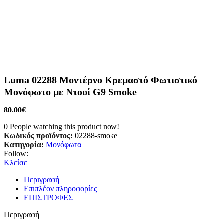
Luma 02288 Μοντέρνο Κρεμαστό Φωτιστικό
Μονόφωτο με Ντουί G9 Smoke
80.00
€
0
People watching this product now!
Κωδικός προϊόντος:
02288-smoke
Κατηγορία:
Μονόφωτα
Follow:
Κλείσε
Περιγραφή
Επιπλέον πληροφορίες
ΕΠΙΣΤΡΟΦΕΣ
Περιγραφή