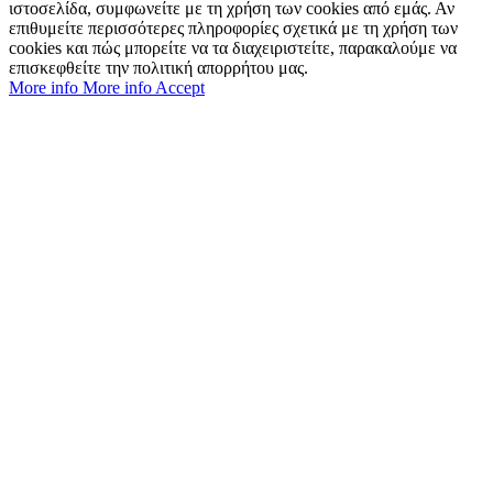
ιστοσελίδα, συμφωνείτε με τη χρήση των cookies από εμάς. Αν
επιθυμείτε περισσότερες πληροφορίες σχετικά με τη χρήση των
cookies και πώς μπορείτε να τα διαχειριστείτε, παρακαλούμε να
επισκεφθείτε την πολιτική απορρήτου μας.
More info
More info
Accept