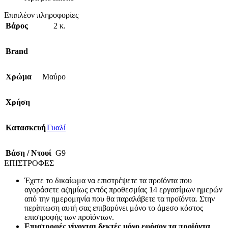
Επιπλέον πληροφορίες
Βάρος
2 κ.
Brand
Χρώμα
Μαύρο
Χρήση
Κατασκευή
Γυαλί
Βάση / Ντουί
G9
ΕΠΙΣΤΡΟΦΕΣ
Έχετε το δικαίωμα να επιστρέψετε τα προϊόντα που
αγοράσετε αζημίως εντός προθεσμίας 14 εργασίμων ημερών
από την ημερομηνία που θα παραλάβετε τα προϊόντα. Στην
περίπτωση αυτή σας επιβαρύνει μόνο το άμεσο κόστος
επιστροφής των προϊόντων.
Επιστροφές γίνονται δεκτές μόνο εφόσον τα προϊόντα