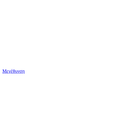
Μεγέθυνση