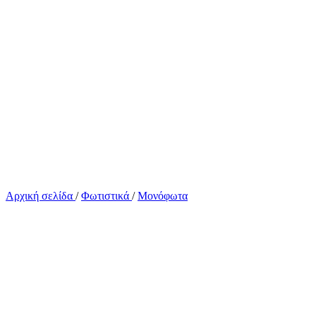
Αρχική σελίδα
/
Φωτιστικά
/
Μονόφωτα