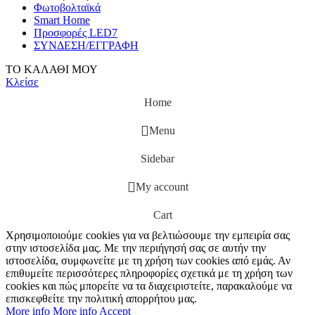
Φωτοβολταϊκά
Smart Home
Προσφορές LED7
ΣΥΝΔΕΣΗ/ΕΓΓΡΑΦΗ
ΤΟ ΚΑΛΑΘΙ ΜΟΥ
Κλείσε
Home
Menu
Sidebar
My account
Cart
Χρησιμοποιούμε cookies για να βελτιώσουμε την εμπειρία σας
στην ιστοσελίδα μας. Με την περιήγησή σας σε αυτήν την
ιστοσελίδα, συμφωνείτε με τη χρήση των cookies από εμάς. Αν
επιθυμείτε περισσότερες πληροφορίες σχετικά με τη χρήση των
cookies και πώς μπορείτε να τα διαχειριστείτε, παρακαλούμε να
επισκεφθείτε την πολιτική απορρήτου μας.
More info
More info
Accept