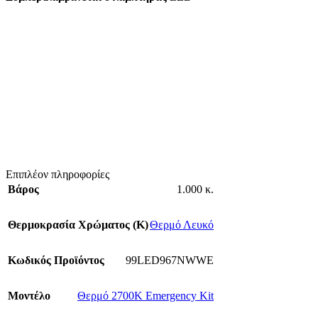
Επιπλέον πληροφορίες
Βάρος
1.000 κ.
Θερμοκρασία Χρώματος (Κ)
Θερμό Λευκό
Κωδικός Προϊόντος
99LED967NWWE
Mοντέλο
Θερμό 2700K Emergency Kit