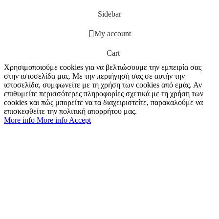
Sidebar
My account
Cart
Χρησιμοποιούμε cookies για να βελτιώσουμε την εμπειρία σας
στην ιστοσελίδα μας. Με την περιήγησή σας σε αυτήν την
ιστοσελίδα, συμφωνείτε με τη χρήση των cookies από εμάς. Αν
επιθυμείτε περισσότερες πληροφορίες σχετικά με τη χρήση των
cookies και πώς μπορείτε να τα διαχειριστείτε, παρακαλούμε να
επισκεφθείτε την πολιτική απορρήτου μας.
More info
More info
Accept