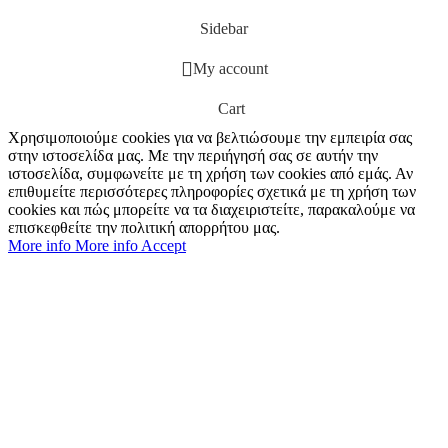
Sidebar
My account
Cart
Χρησιμοποιούμε cookies για να βελτιώσουμε την εμπειρία σας
στην ιστοσελίδα μας. Με την περιήγησή σας σε αυτήν την
ιστοσελίδα, συμφωνείτε με τη χρήση των cookies από εμάς. Αν
επιθυμείτε περισσότερες πληροφορίες σχετικά με τη χρήση των
cookies και πώς μπορείτε να τα διαχειριστείτε, παρακαλούμε να
επισκεφθείτε την πολιτική απορρήτου μας.
More info
More info
Accept