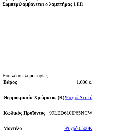
Συμπεριλαμβάνεται ο λαμπτήρας
LED
Επιπλέον πληροφορίες
Βάρος
1.000 κ.
Θερμοκρασία Χρώματος (Κ)
Ψυχρό Λευκό
Κωδικός Προϊόντος
99LED610IP65NCW
Mοντέλο
Ψυχρό 6500K