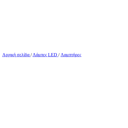
Αρχική σελίδα
/
Λάμπες LED
/
Λαμπτήρες