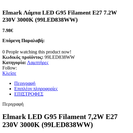
Elmark Λάμπα LED G95 Filament E27 7.2W
230V 3000K (99LED838WW)
7.98
€
Επόμενη Παραλαβή:
0
People watching this product now!
Κωδικός προϊόντος:
99LED838WW
Κατηγορία:
Λαμπτήρες
Follow:
Κλείσε
Περιγραφή
Επιπλέον πληροφορίες
ΕΠΙΣΤΡΟΦΕΣ
Περιγραφή
Elmark LED G95 Filament 7,2W E27
230V 3000K (99LED838WW)