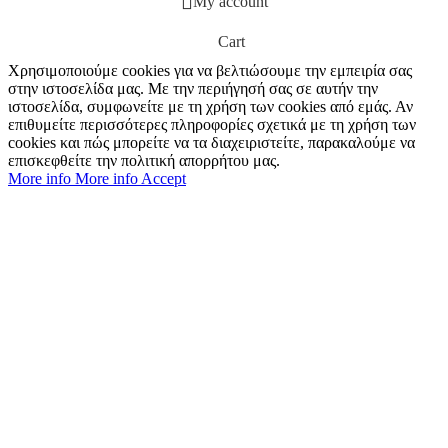
My account
Cart
Χρησιμοποιούμε cookies για να βελτιώσουμε την εμπειρία σας
στην ιστοσελίδα μας. Με την περιήγησή σας σε αυτήν την
ιστοσελίδα, συμφωνείτε με τη χρήση των cookies από εμάς. Αν
επιθυμείτε περισσότερες πληροφορίες σχετικά με τη χρήση των
cookies και πώς μπορείτε να τα διαχειριστείτε, παρακαλούμε να
επισκεφθείτε την πολιτική απορρήτου μας.
More info
More info
Accept