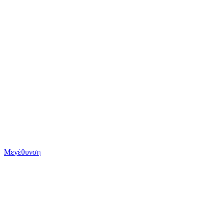
Μεγέθυνση