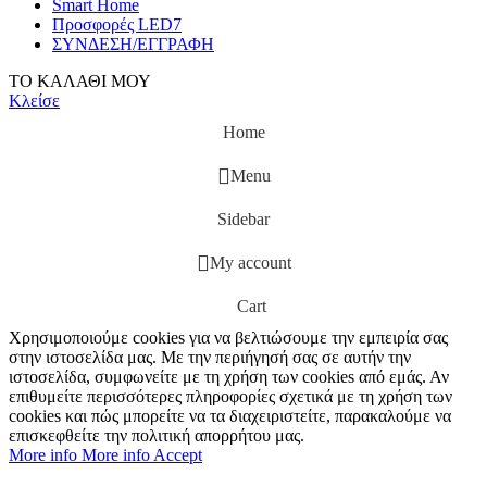
Smart Home
Προσφορές LED7
ΣΥΝΔΕΣΗ/ΕΓΓΡΑΦΗ
ΤΟ ΚΑΛΑΘΙ ΜΟΥ
Κλείσε
Home
Menu
Sidebar
My account
Cart
Χρησιμοποιούμε cookies για να βελτιώσουμε την εμπειρία σας
στην ιστοσελίδα μας. Με την περιήγησή σας σε αυτήν την
ιστοσελίδα, συμφωνείτε με τη χρήση των cookies από εμάς. Αν
επιθυμείτε περισσότερες πληροφορίες σχετικά με τη χρήση των
cookies και πώς μπορείτε να τα διαχειριστείτε, παρακαλούμε να
επισκεφθείτε την πολιτική απορρήτου μας.
More info
More info
Accept