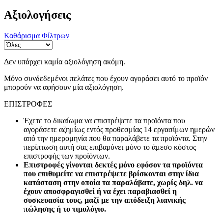
Αξιολογήσεις
Καθάρισμα Φίλτρων
Δεν υπάρχει καμία αξιολόγηση ακόμη.
Μόνο συνδεδεμένοι πελάτες που έχουν αγοράσει αυτό το προϊόν
μπορούν να αφήσουν μία αξιολόγηση.
ΕΠΙΣΤΡΟΦΕΣ
Έχετε το δικαίωμα να επιστρέψετε τα προϊόντα που
αγοράσετε αζημίως εντός προθεσμίας 14 εργασίμων ημερών
από την ημερομηνία που θα παραλάβετε τα προϊόντα. Στην
περίπτωση αυτή σας επιβαρύνει μόνο το άμεσο κόστος
επιστροφής των προϊόντων.
Επιστροφές γίνονται δεκτές μόνο εφόσον τα προϊόντα
που επιθυμείτε να επιστρέψετε βρίσκονται στην ίδια
κατάσταση στην οποία τα παραλάβατε, χωρίς δηλ. να
έχουν αποσφραγισθεί ή να έχει παραβιασθεί η
συσκευασία τους, μαζί με την απόδειξη λιανικής
πώλησης ή το τιμολόγιο.