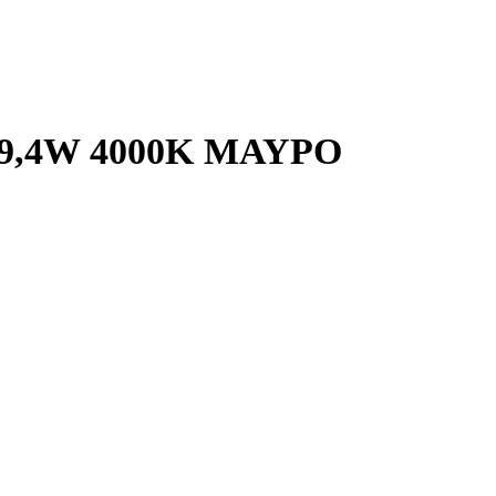
9,4W 4000K ΜΑΥΡΟ