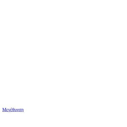
Μεγέθυνση