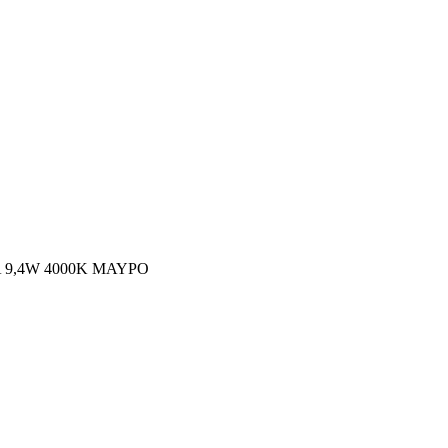
 9,4W 4000K ΜΑΥΡΟ