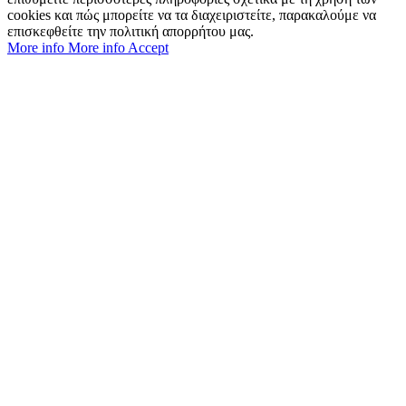
cookies και πώς μπορείτε να τα διαχειριστείτε, παρακαλούμε να
επισκεφθείτε την πολιτική απορρήτου μας.
More info
More info
Accept