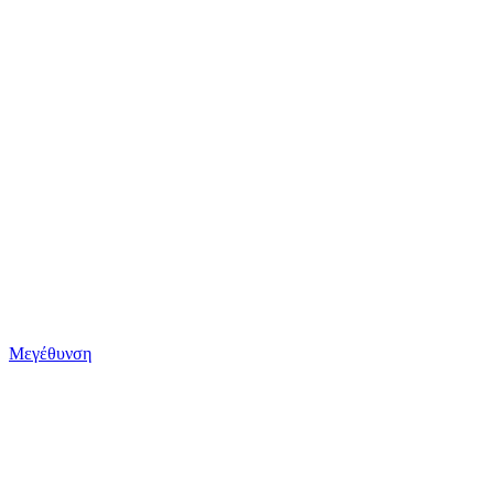
Μεγέθυνση