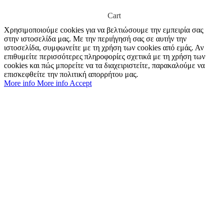
Cart
Χρησιμοποιούμε cookies για να βελτιώσουμε την εμπειρία σας
στην ιστοσελίδα μας. Με την περιήγησή σας σε αυτήν την
ιστοσελίδα, συμφωνείτε με τη χρήση των cookies από εμάς. Αν
επιθυμείτε περισσότερες πληροφορίες σχετικά με τη χρήση των
cookies και πώς μπορείτε να τα διαχειριστείτε, παρακαλούμε να
επισκεφθείτε την πολιτική απορρήτου μας.
More info
More info
Accept