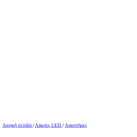
Αρχική σελίδα
/
Λάμπες LED
/
Λαμπτήρες