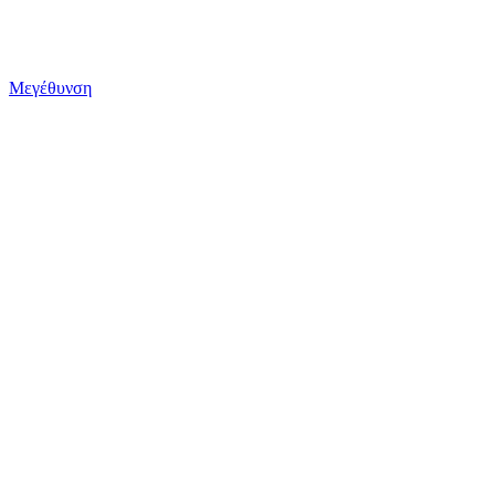
Μεγέθυνση