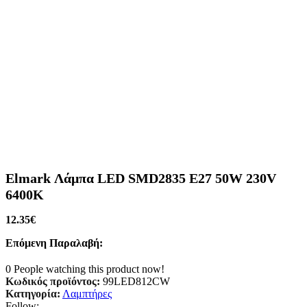
Elmark Λάμπα LED SMD2835 E27 50W 230V
6400K
12.35
€
Επόμενη Παραλαβή:
0
People watching this product now!
Κωδικός προϊόντος:
99LED812CW
Κατηγορία:
Λαμπτήρες
Follow: