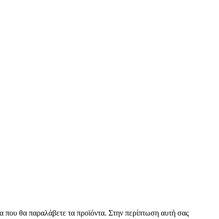
α που θα παραλάβετε τα προϊόντα. Στην περίπτωση αυτή σας