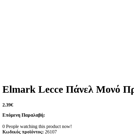
Elmark Lecce Πάνελ Μονό Π
2.39
€
Επόμενη Παραλαβή:
0
People watching this product now!
Κωδικός προϊόντος:
26107