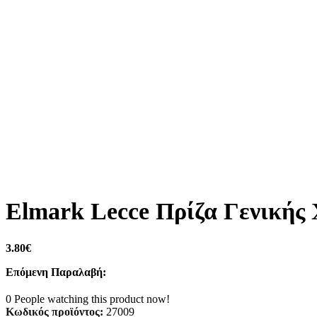
Elmark Lecce Πρίζα Γενικής
3.80
€
Επόμενη Παραλαβή:
0
People watching this product now!
Κωδικός προϊόντος:
27009