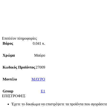
Επιπλέον πληροφορίες
Βάρος
0.041 κ.
Χρώμα
Μαύρο
Κωδικός Προϊόντος
27009
Mοντέλο
ΜΑΥΡΟ
Group
E1
ΕΠΙΣΤΡΟΦΕΣ
Έχετε το δικαίωμα να επιστρέψετε τα προϊόντα που αγοράσετ