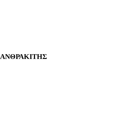
 ΑΝΘΡΑΚΙΤΗΣ