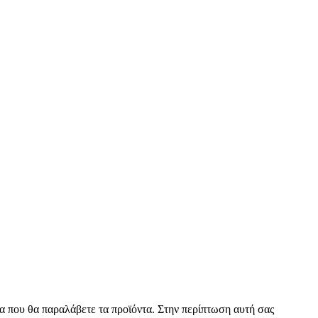
α που θα παραλάβετε τα προϊόντα. Στην περίπτωση αυτή σας