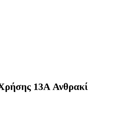
 Χρήσης 13A Ανθρακί