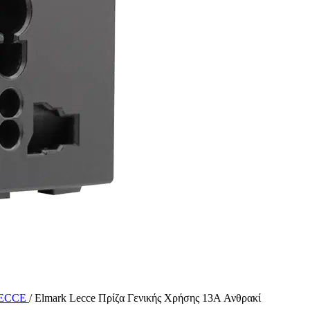
LECCE
/
Elmark Lecce Πρίζα Γενικής Χρήσης 13A Ανθρακί