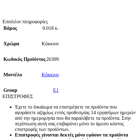
Επιπλέον πληροφορίες
Βάρος
0.018 κ.
Χρώμα
Κόκκινο
Κωδικός Προϊόντος
26309
Mοντέλο
Κόκκινο
Group
E1
ΕΠΙΣΤΡΟΦΕΣ
Έχετε το δικαίωμα να επιστρέψετε τα προϊόντα που
αγοράσετε αζημίως εντός προθεσμίας 14 εργασίμων ημερών
από την ημερομηνία που θα παραλάβετε τα προϊόντα. Στην
περίπτωση αυτή σας επιβαρύνει μόνο το άμεσο κόστος
επιστροφής των προϊόντων.
Επιστροφές γίνονται δεκτές μόνο εφόσον τα προϊόντα