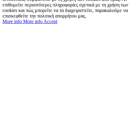
επιθυμείτε περισσότερες πληροφορίες σχετικά με τη χρήση των
cookies και πώς μπορείτε να τα διαχειριστείτε, παρακαλούμε να
επισκεφθείτε την πολιτική απορρήτου μας.
More info
More info
Accept