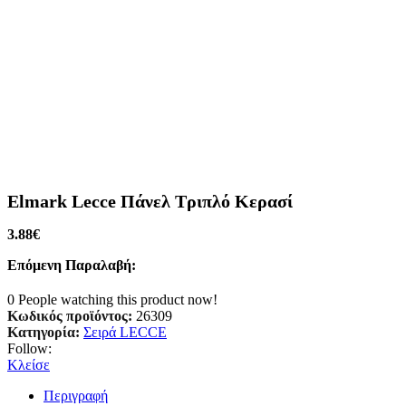
Elmark Lecce Πάνελ Τριπλό Κερασί
3.88
€
Επόμενη Παραλαβή:
0
People watching this product now!
Κωδικός προϊόντος:
26309
Κατηγορία:
Σειρά LECCE
Follow:
Κλείσε
Περιγραφή