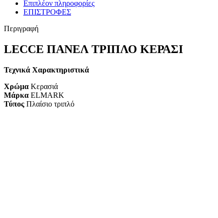
Επιπλέον πληροφορίες
ΕΠΙΣΤΡΟΦΕΣ
Περιγραφή
LECCE ΠΑΝΕΛ ΤΡΙΠΛΟ ΚΕΡΑΣΙ
Τεχνικά Χαρακτηριστικά
Χρώμα
Κερασιά
Μάρκα
ELMARK
Τύπος
Πλαίσιο τριπλό