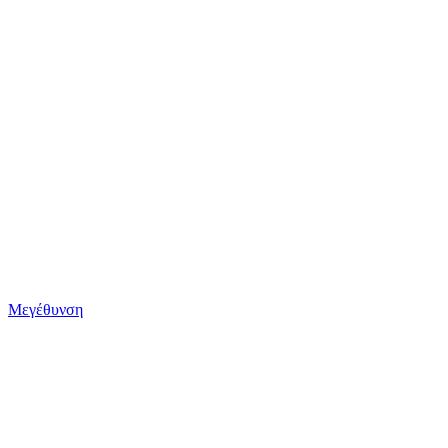
Μεγέθυνση