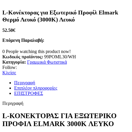
L-Κονέκτορας για Εξωτερικό Προφίλ Elmark
Θερμό Λευκό (3000K) Λευκό
52.50
€
Επόμενη Παραλαβή:
0
People watching this product now!
Κωδικός προϊόντος:
99POML30/WH
Κατηγορία:
Γραμμικά Φωτιστικά
Follow:
Κλείσε
Περιγραφή
Επιπλέον πληροφορίες
ΕΠΙΣΤΡΟΦΕΣ
Περιγραφή
L-ΚΟΝΕΚΤΟΡΑΣ ΓΙΑ ΕΞΩΤΕΡΙΚΟ
ΠΡΟΦΙΛ ELMARK 3000K ΛΕΥΚΟ