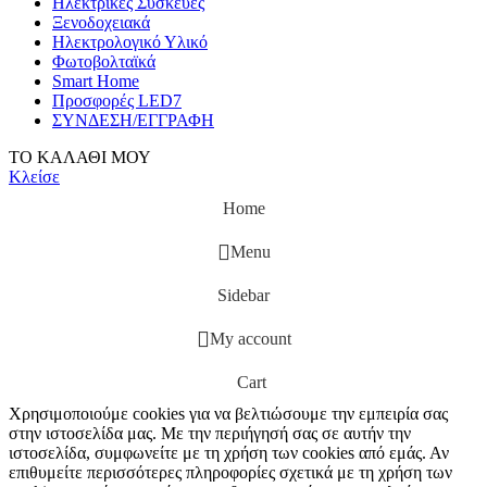
Ηλεκτρικές Συσκευές
Ξενοδοχειακά
Ηλεκτρολογικό Υλικό
Φωτοβολταϊκά
Smart Home
Προσφορές LED7
ΣΥΝΔΕΣΗ/ΕΓΓΡΑΦΗ
ΤΟ ΚΑΛΑΘΙ ΜΟΥ
Κλείσε
Home
Menu
Sidebar
My account
Cart
Χρησιμοποιούμε cookies για να βελτιώσουμε την εμπειρία σας
στην ιστοσελίδα μας. Με την περιήγησή σας σε αυτήν την
ιστοσελίδα, συμφωνείτε με τη χρήση των cookies από εμάς. Αν
επιθυμείτε περισσότερες πληροφορίες σχετικά με τη χρήση των