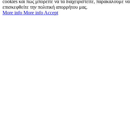
cookies και πώς μπορείτε να τα διαχειριστείτε, παρακαλούμε να
επισκεφθείτε την πολιτική απορρήτου μας.
More info
More info
Accept