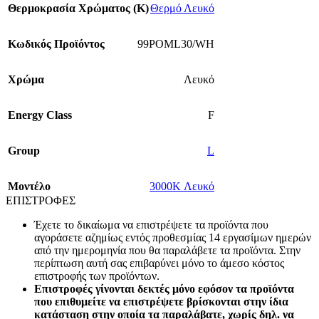
Θερμοκρασία Χρώματος (Κ)
Θερμό Λευκό
Κωδικός Προϊόντος
99POML30/WH
Χρώμα
Λευκό
Energy Class
F
Group
L
Mοντέλο
3000K Λευκό
ΕΠΙΣΤΡΟΦΕΣ
Έχετε το δικαίωμα να επιστρέψετε τα προϊόντα που
αγοράσετε αζημίως εντός προθεσμίας 14 εργασίμων ημερών
από την ημερομηνία που θα παραλάβετε τα προϊόντα. Στην
περίπτωση αυτή σας επιβαρύνει μόνο το άμεσο κόστος
επιστροφής των προϊόντων.
Επιστροφές γίνονται δεκτές μόνο εφόσον τα προϊόντα
που επιθυμείτε να επιστρέψετε βρίσκονται στην ίδια
κατάσταση στην οποία τα παραλάβατε, χωρίς δηλ. να