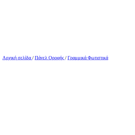
Αρχική σελίδα
/
Πάνελ Οροφής
/
Γραμμικά Φωτιστικά