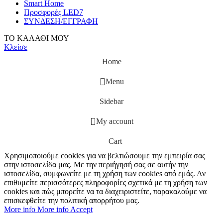
Smart Home
Προσφορές LED7
ΣΥΝΔΕΣΗ/ΕΓΓΡΑΦΗ
ΤΟ ΚΑΛΑΘΙ ΜΟΥ
Κλείσε
Home
Menu
Sidebar
My account
Cart
Χρησιμοποιούμε cookies για να βελτιώσουμε την εμπειρία σας
στην ιστοσελίδα μας. Με την περιήγησή σας σε αυτήν την
ιστοσελίδα, συμφωνείτε με τη χρήση των cookies από εμάς. Αν
επιθυμείτε περισσότερες πληροφορίες σχετικά με τη χρήση των
cookies και πώς μπορείτε να τα διαχειριστείτε, παρακαλούμε να
επισκεφθείτε την πολιτική απορρήτου μας.
More info
More info
Accept