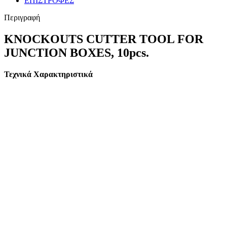
ΕΠΙΣΤΡΟΦΕΣ
Περιγραφή
KNOCKOUTS CUTTER TOOL FOR
JUNCTION BOXES, 10pcs.
Τεχνικά Χαρακτηριστικά