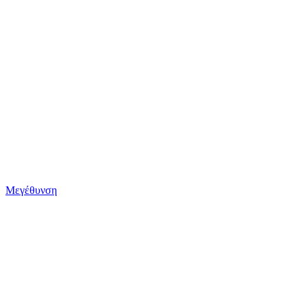
Μεγέθυνση