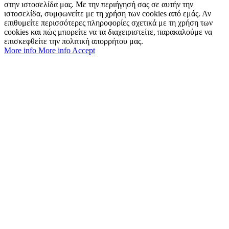
στην ιστοσελίδα μας. Με την περιήγησή σας σε αυτήν την
ιστοσελίδα, συμφωνείτε με τη χρήση των cookies από εμάς. Αν
επιθυμείτε περισσότερες πληροφορίες σχετικά με τη χρήση των
cookies και πώς μπορείτε να τα διαχειριστείτε, παρακαλούμε να
επισκεφθείτε την πολιτική απορρήτου μας.
More info
More info
Accept