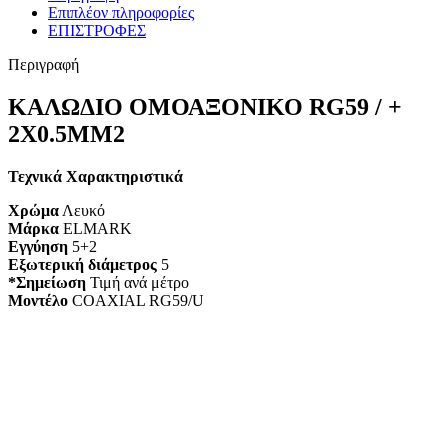
Επιπλέον πληροφορίες
ΕΠΙΣΤΡΟΦΕΣ
Περιγραφή
ΚΑΛΩΔΙΟ ΟΜΟΑΞΟΝΙΚΟ RG59 / +
2X0.5MM2
Τεχνικά Χαρακτηριστικά
Χρώμα
Λευκό
Μάρκα
ELMARK
Εγγύηση
5+2
Εξωτερική διάμετρος
5
*Σημείωση
Τιμή ανά μέτρο
Mοντέλο
COAXIAL RG59/U