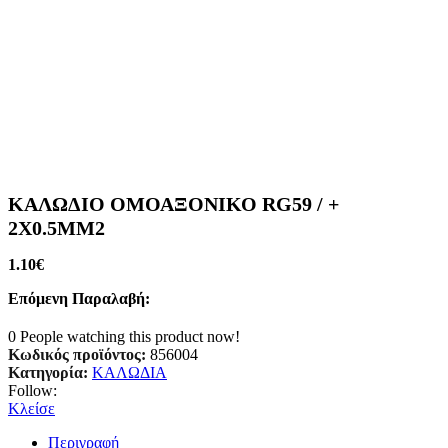
ΚΑΛΩΔΙΟ ΟΜΟΑΞΟΝΙΚΟ RG59 / +
2X0.5MM2
1.10
€
Επόμενη Παραλαβή:
0
People watching this product now!
Κωδικός προϊόντος:
856004
Κατηγορία:
ΚΑΛΩΔΙΑ
Follow:
Κλείσε
Περιγραφή