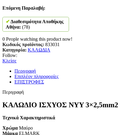
Επόμενη Παραλαβή:
✔
Διαθεσιμότητα Αποθήκης
Αθήνα:
(78)
0
People watching this product now!
Κωδικός προϊόντος:
833031
Κατηγορία:
ΚΑΛΩΔΙΑ
Follow:
Κλείσε
Περιγραφή
Επιπλέον πληροφορίες
ΕΠΙΣΤΡΟΦΕΣ
Περιγραφή
ΚΑΛΩΔΙΟ ΙΣΧΥΟΣ NYY 3×2,5mm2
Τεχνικά Χαρακτηριστικά
Χρώμα
Μαύρο
Μάρκα
ELMARK