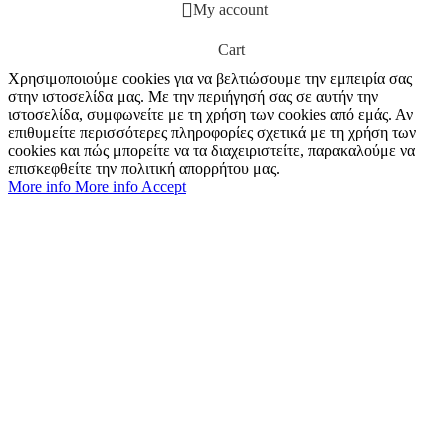
My account
Cart
Χρησιμοποιούμε cookies για να βελτιώσουμε την εμπειρία σας
στην ιστοσελίδα μας. Με την περιήγησή σας σε αυτήν την
ιστοσελίδα, συμφωνείτε με τη χρήση των cookies από εμάς. Αν
επιθυμείτε περισσότερες πληροφορίες σχετικά με τη χρήση των
cookies και πώς μπορείτε να τα διαχειριστείτε, παρακαλούμε να
επισκεφθείτε την πολιτική απορρήτου μας.
More info
More info
Accept