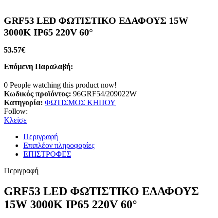
GRF53 LED ΦΩΤΙΣΤΙΚΟ ΕΔΑΦΟΥΣ 15W
3000K IP65 220V 60°
53.57
€
Επόμενη Παραλαβή:
0
People watching this product now!
Κωδικός προϊόντος:
96GRF54/209022W
Κατηγορία:
ΦΩΤΙΣΜΟΣ ΚΗΠΟΥ
Follow:
Κλείσε
Περιγραφή
Επιπλέον πληροφορίες
ΕΠΙΣΤΡΟΦΕΣ
Περιγραφή
GRF53 LED ΦΩΤΙΣΤΙΚΟ ΕΔΑΦΟΥΣ
15W 3000K IP65 220V 60°