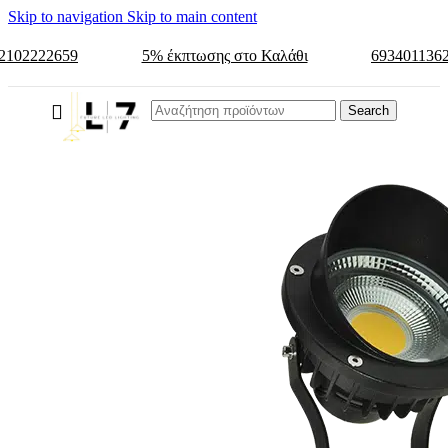
Skip to navigation
Skip to main content
2102222659
5% έκπτωσης στο Καλάθι
693401136
Search