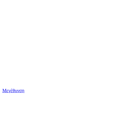
Μεγέθυνση