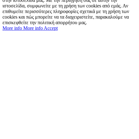
στην ιστοσελίδα μας. Με την περιήγησή σας σε αυτήν την
ιστοσελίδα, συμφωνείτε με τη χρήση των cookies από εμάς. Αν
επιθυμείτε περισσότερες πληροφορίες σχετικά με τη χρήση των
cookies και πώς μπορείτε να τα διαχειριστείτε, παρακαλούμε να
επισκεφθείτε την πολιτική απορρήτου μας.
More info
More info
Accept