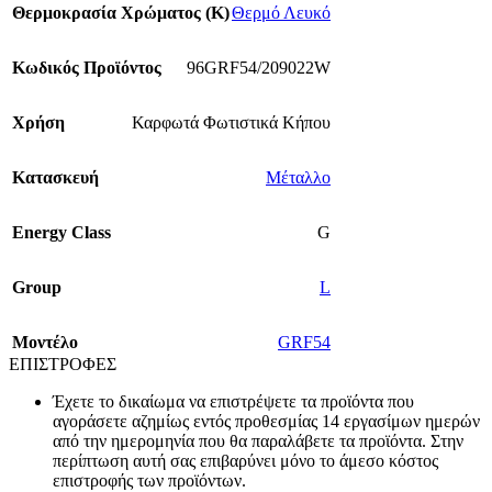
Θερμοκρασία Χρώματος (Κ)
Θερμό Λευκό
Κωδικός Προϊόντος
96GRF54/209022W
Χρήση
Καρφωτά Φωτιστικά Κήπου
Κατασκευή
Μέταλλο
Energy Class
G
Group
L
Mοντέλο
GRF54
ΕΠΙΣΤΡΟΦΕΣ
Έχετε το δικαίωμα να επιστρέψετε τα προϊόντα που
αγοράσετε αζημίως εντός προθεσμίας 14 εργασίμων ημερών
από την ημερομηνία που θα παραλάβετε τα προϊόντα. Στην
περίπτωση αυτή σας επιβαρύνει μόνο το άμεσο κόστος
επιστροφής των προϊόντων.