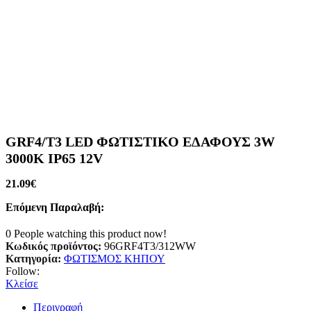
GRF4/Т3 LED ΦΩΤΙΣΤΙΚΟ ΕΔΑΦΟΥΣ 3W
3000K IP65 12V
21.09
€
Επόμενη Παραλαβή:
0
People watching this product now!
Κωδικός προϊόντος:
96GRF4T3/312WW
Κατηγορία:
ΦΩΤΙΣΜΟΣ ΚΗΠΟΥ
Follow:
Κλείσε
Περιγραφή