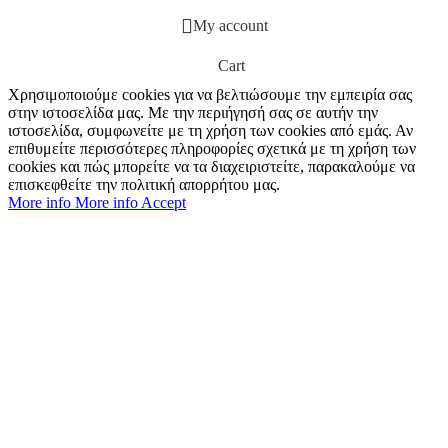
My account
Cart
Χρησιμοποιούμε cookies για να βελτιώσουμε την εμπειρία σας
στην ιστοσελίδα μας. Με την περιήγησή σας σε αυτήν την
ιστοσελίδα, συμφωνείτε με τη χρήση των cookies από εμάς. Αν
επιθυμείτε περισσότερες πληροφορίες σχετικά με τη χρήση των
cookies και πώς μπορείτε να τα διαχειριστείτε, παρακαλούμε να
επισκεφθείτε την πολιτική απορρήτου μας.
More info
More info
Accept