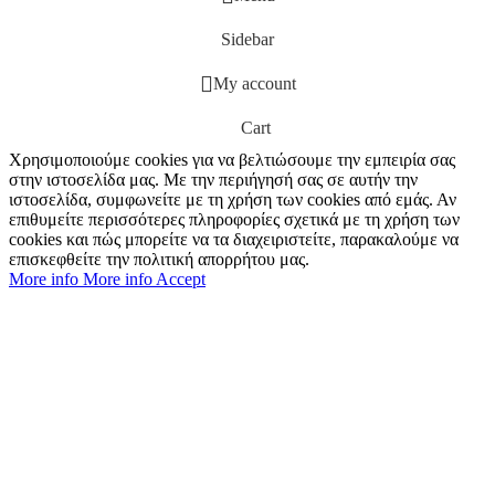
Sidebar
My account
Cart
Χρησιμοποιούμε cookies για να βελτιώσουμε την εμπειρία σας
στην ιστοσελίδα μας. Με την περιήγησή σας σε αυτήν την
ιστοσελίδα, συμφωνείτε με τη χρήση των cookies από εμάς. Αν
επιθυμείτε περισσότερες πληροφορίες σχετικά με τη χρήση των
cookies και πώς μπορείτε να τα διαχειριστείτε, παρακαλούμε να
επισκεφθείτε την πολιτική απορρήτου μας.
More info
More info
Accept