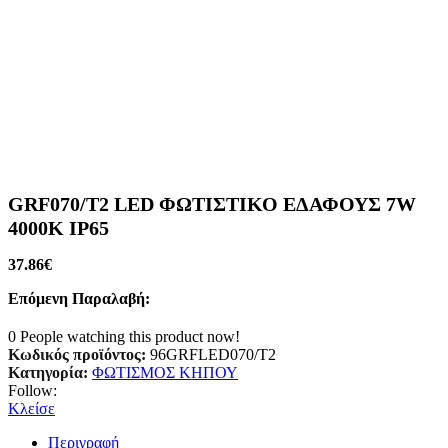
GRF070/T2 LED ΦΩΤΙΣΤΙΚΟ ΕΔΑΦΟΥΣ 7W
4000K IP65
37.86
€
Επόμενη Παραλαβή:
0
People watching this product now!
Κωδικός προϊόντος:
96GRFLED070/T2
Κατηγορία:
ΦΩΤΙΣΜΟΣ ΚΗΠΟΥ
Follow:
Κλείσε
Περιγραφή