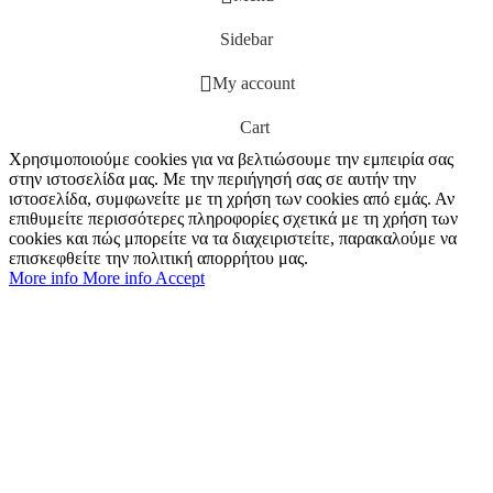
Sidebar
My account
Cart
Χρησιμοποιούμε cookies για να βελτιώσουμε την εμπειρία σας
στην ιστοσελίδα μας. Με την περιήγησή σας σε αυτήν την
ιστοσελίδα, συμφωνείτε με τη χρήση των cookies από εμάς. Αν
επιθυμείτε περισσότερες πληροφορίες σχετικά με τη χρήση των
cookies και πώς μπορείτε να τα διαχειριστείτε, παρακαλούμε να
επισκεφθείτε την πολιτική απορρήτου μας.
More info
More info
Accept