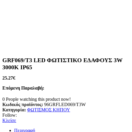
GRF069/T3 LED ΦΩΤΙΣΤΙΚΟ ΕΔΑΦΟΥΣ 3W
3000K IP65
25.27
€
Επόμενη Παραλαβή:
0
People watching this product now!
Κωδικός προϊόντος:
96GRFLED069/T3W
Κατηγορία:
ΦΩΤΙΣΜΟΣ ΚΗΠΟΥ
Follow:
Κλείσε
Περιγραφή