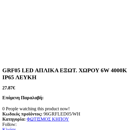
GRF05 LED ΑΠΛΙΚΑ ΕΞΩΤ. ΧΩΡΟΥ 6W 4000K
IP65 ΛΕΥΚΗ
27.87
€
Επόμενη Παραλαβή:
0
People watching this product now!
Κωδικός προϊόντος:
96GRFLED05/WH
Κατηγορία:
ΦΩΤΙΣΜΟΣ ΚΗΠΟΥ
Follow:
Κλείσε