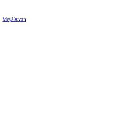
Μεγέθυνση