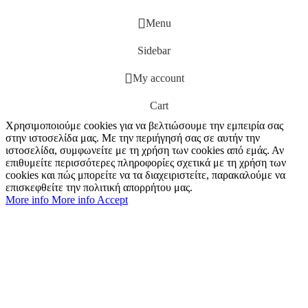
Menu
Sidebar
My account
Cart
Χρησιμοποιούμε cookies για να βελτιώσουμε την εμπειρία σας
στην ιστοσελίδα μας. Με την περιήγησή σας σε αυτήν την
ιστοσελίδα, συμφωνείτε με τη χρήση των cookies από εμάς. Αν
επιθυμείτε περισσότερες πληροφορίες σχετικά με τη χρήση των
cookies και πώς μπορείτε να τα διαχειριστείτε, παρακαλούμε να
επισκεφθείτε την πολιτική απορρήτου μας.
More info
More info
Accept