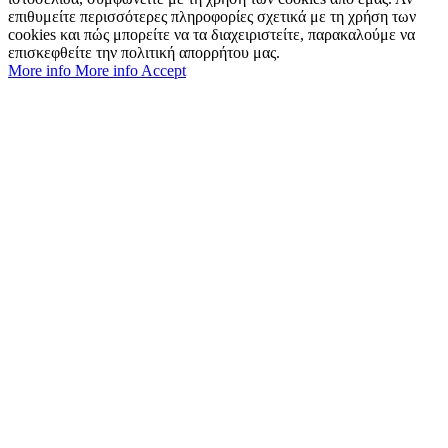
επιθυμείτε περισσότερες πληροφορίες σχετικά με τη χρήση των
cookies και πώς μπορείτε να τα διαχειριστείτε, παρακαλούμε να
επισκεφθείτε την πολιτική απορρήτου μας.
More info
More info
Accept