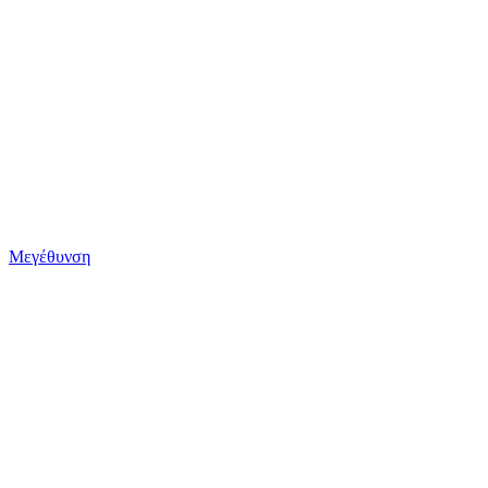
Μεγέθυνση