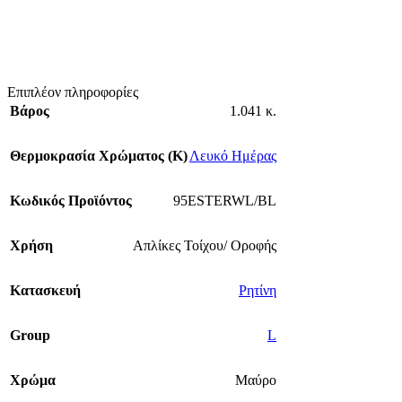
Επιπλέον πληροφορίες
Βάρος
1.041 κ.
Θερμοκρασία Χρώματος (Κ)
Λευκό Ημέρας
Κωδικός Προϊόντος
95ESTERWL/BL
Χρήση
Απλίκες Τοίχου/ Οροφής
Κατασκευή
Ρητίνη
Group
L
Χρώμα
Μαύρο