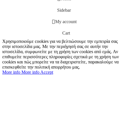
Sidebar
My account
Cart
Χρησιμοποιούμε cookies για να βελτιώσουμε την εμπειρία σας
στην ιστοσελίδα μας. Με την περιήγησή σας σε αυτήν την
ιστοσελίδα, συμφωνείτε με τη χρήση των cookies από εμάς. Αν
επιθυμείτε περισσότερες πληροφορίες σχετικά με τη χρήση των
cookies και πώς μπορείτε να τα διαχειριστείτε, παρακαλούμε να
επισκεφθείτε την πολιτική απορρήτου μας.
More info
More info
Accept