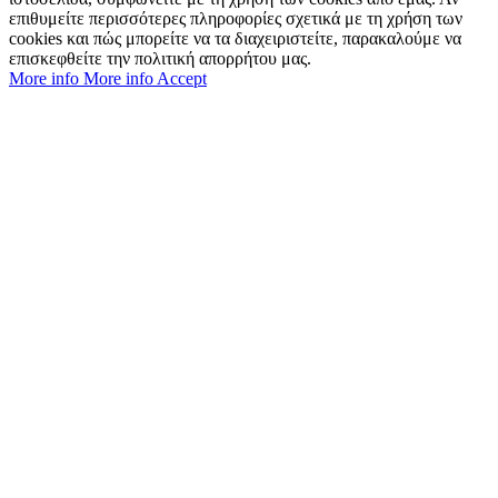
επιθυμείτε περισσότερες πληροφορίες σχετικά με τη χρήση των
cookies και πώς μπορείτε να τα διαχειριστείτε, παρακαλούμε να
επισκεφθείτε την πολιτική απορρήτου μας.
More info
More info
Accept