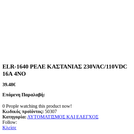
ELR-1640 ΡΕΛΕ ΚΑΣΤΑΝΙΑΣ 230VAC/110VDC
16А 4NO
39.48
€
Επόμενη Παραλαβή:
0
People watching this product now!
Κωδικός προϊόντος:
50307
Κατηγορία:
ΑΥΤΟΜΑΤΙΣΜΟΣ ΚΑΙ ΕΛΕΓΧΟΣ
Follow:
Κλείσε