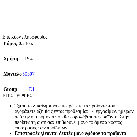
Επιπλέον πληροφορίες
Βάρος
0.236 κ.
Χρήση
Ρελέ
Mοντέλο
50307
Group
E1
ΕΠΙΣΤΡΟΦΕΣ
Έχετε το δικαίωμα να επιστρέψετε τα προϊόντα που
αγοράσετε αζημίως εντός προθεσμίας 14 εργασίμων ημερών
από την ημερομηνία που θα παραλάβετε τα προϊόντα. Στην
περίπτωση αυτή σας επιβαρύνει μόνο το άμεσο κόστος
επιστροφής των προϊόντων.
Επιστροφές γίνονται δεκτές μόνο εφόσον τα προϊόντα