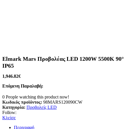
Elmark Mars Προβολέας LED 1200W 5500K 90°
IP65
1,946.82
€
Επόμενη Παραλαβή:
0
People watching this product now!
Κωδικός προϊόντος:
98MARS120090CW
Κατηγορία:
Προβολείς LED
Follow:
Κλείσε
Περιγραφή