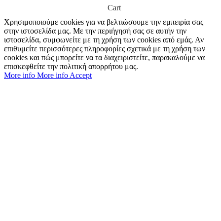
Cart
Χρησιμοποιούμε cookies για να βελτιώσουμε την εμπειρία σας
στην ιστοσελίδα μας. Με την περιήγησή σας σε αυτήν την
ιστοσελίδα, συμφωνείτε με τη χρήση των cookies από εμάς. Αν
επιθυμείτε περισσότερες πληροφορίες σχετικά με τη χρήση των
cookies και πώς μπορείτε να τα διαχειριστείτε, παρακαλούμε να
επισκεφθείτε την πολιτική απορρήτου μας.
More info
More info
Accept