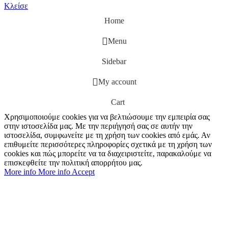
Κλείσε
Home
Menu
Sidebar
My account
Cart
Χρησιμοποιούμε cookies για να βελτιώσουμε την εμπειρία σας
στην ιστοσελίδα μας. Με την περιήγησή σας σε αυτήν την
ιστοσελίδα, συμφωνείτε με τη χρήση των cookies από εμάς. Αν
επιθυμείτε περισσότερες πληροφορίες σχετικά με τη χρήση των
cookies και πώς μπορείτε να τα διαχειριστείτε, παρακαλούμε να
επισκεφθείτε την πολιτική απορρήτου μας.
More info
More info
Accept