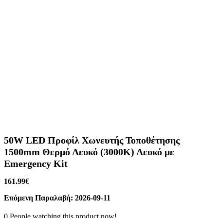
50W LED Προφίλ Χωνευτής Τοποθέτησης
1500mm Θερμό Λευκό (3000K) Λευκό με
Emergency Kit
161.99
€
Επόμενη Παραλαβή: 2026-09-11
0
People watching this product now!