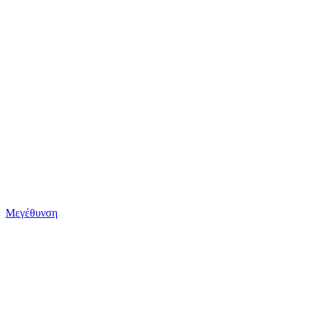
Μεγέθυνση