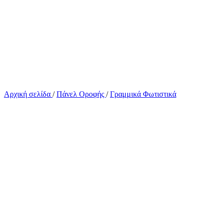
Αρχική σελίδα
/
Πάνελ Οροφής
/
Γραμμικά Φωτιστικά