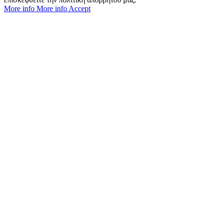
More info
More info
Accept