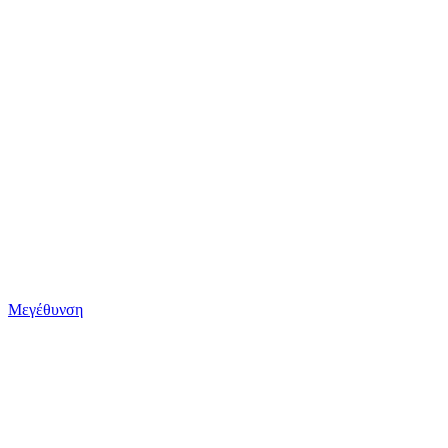
Μεγέθυνση