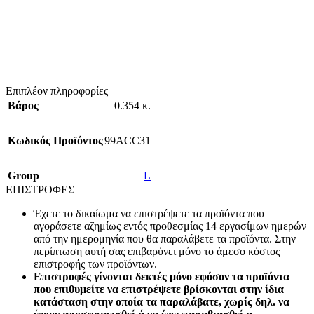
Επιπλέον πληροφορίες
Βάρος
0.354 κ.
Κωδικός Προϊόντος
99ACC31
Group
L
ΕΠΙΣΤΡΟΦΕΣ
Έχετε το δικαίωμα να επιστρέψετε τα προϊόντα που
αγοράσετε αζημίως εντός προθεσμίας 14 εργασίμων ημερών
από την ημερομηνία που θα παραλάβετε τα προϊόντα. Στην
περίπτωση αυτή σας επιβαρύνει μόνο το άμεσο κόστος
επιστροφής των προϊόντων.
Επιστροφές γίνονται δεκτές μόνο εφόσον τα προϊόντα
που επιθυμείτε να επιστρέψετε βρίσκονται στην ίδια
κατάσταση στην οποία τα παραλάβατε, χωρίς δηλ. να