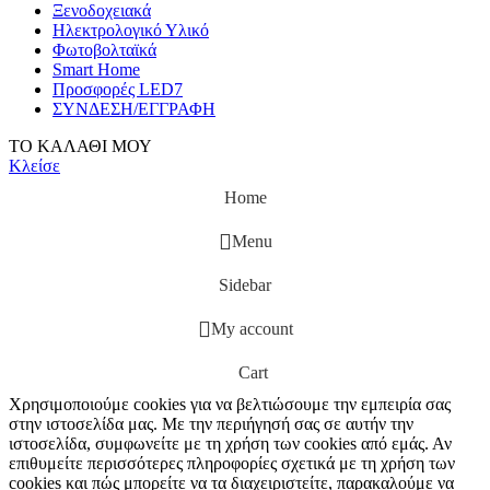
Ξενοδοχειακά
Ηλεκτρολογικό Υλικό
Φωτοβολταϊκά
Smart Home
Προσφορές LED7
ΣΥΝΔΕΣΗ/ΕΓΓΡΑΦΗ
ΤΟ ΚΑΛΑΘΙ ΜΟΥ
Κλείσε
Home
Menu
Sidebar
My account
Cart
Χρησιμοποιούμε cookies για να βελτιώσουμε την εμπειρία σας
στην ιστοσελίδα μας. Με την περιήγησή σας σε αυτήν την
ιστοσελίδα, συμφωνείτε με τη χρήση των cookies από εμάς. Αν
επιθυμείτε περισσότερες πληροφορίες σχετικά με τη χρήση των
cookies και πώς μπορείτε να τα διαχειριστείτε, παρακαλούμε να