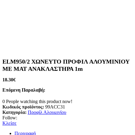
ELM950/2 ΧΩΝΕΥΤΟ ΠΡΟΦΙΛ ΑΛΟΥΜΙΝΙΟΥ
ΜΕ ΜΑΤ ΑΝΑΚΛΑΣΤΗΡΑ 1m
18.30
€
Επόμενη Παραλαβή:
0
People watching this product now!
Κωδικός προϊόντος:
99ACC31
Κατηγορία:
Προφίλ Αλουμινίου
Follow:
Κλείσε
Περιγραφή