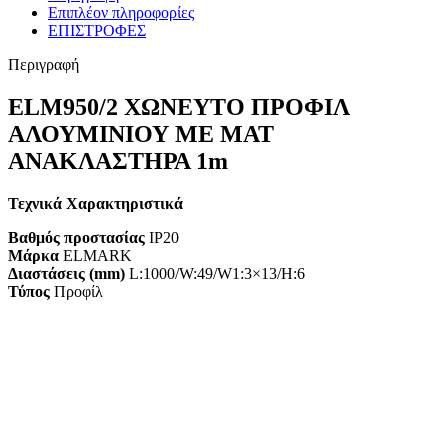
Επιπλέον πληροφορίες
ΕΠΙΣΤΡΟΦΕΣ
Περιγραφή
ELM950/2 ΧΩΝΕΥΤΟ ΠΡΟΦΙΛ
ΑΛΟΥΜΙΝΙΟΥ ΜΕ ΜΑΤ
ΑΝΑΚΛΑΣΤΗΡΑ 1m
Τεχνικά Χαρακτηριστικά
Βαθμός προστασίας
IP20
Μάρκα
ELMARK
Διαστάσεις (mm)
L:1000/W:49/W1:3×13/H:6
Τύπος
Προφίλ