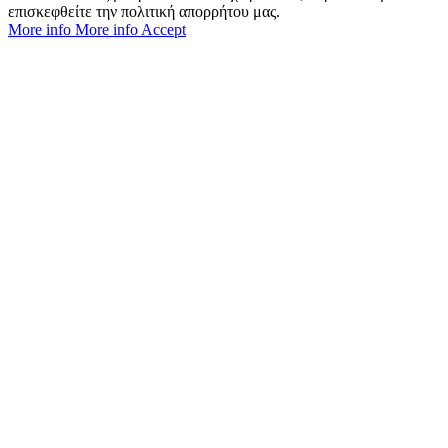
επισκεφθείτε την πολιτική απορρήτου μας.
More info
More info
Accept