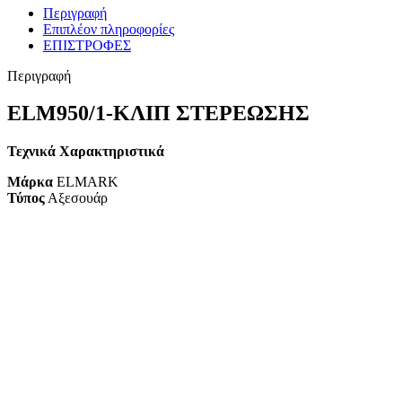
Περιγραφή
Επιπλέον πληροφορίες
ΕΠΙΣΤΡΟΦΕΣ
Περιγραφή
ELM950/1-ΚΛΙΠ ΣΤΕΡΕΩΣΗΣ
Τεχνικά Χαρακτηριστικά
Μάρκα
ELMARK
Τύπος
Αξεσουάρ