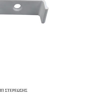
ΛΙΠ ΣΤΕΡΕΩΣΗΣ