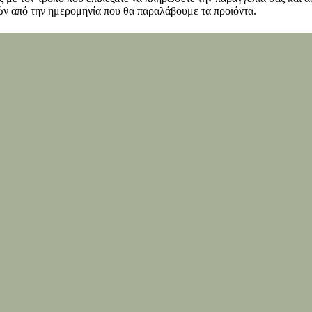
ν από την ημερομηνία που θα παραλάβουμε τα προϊόντα.