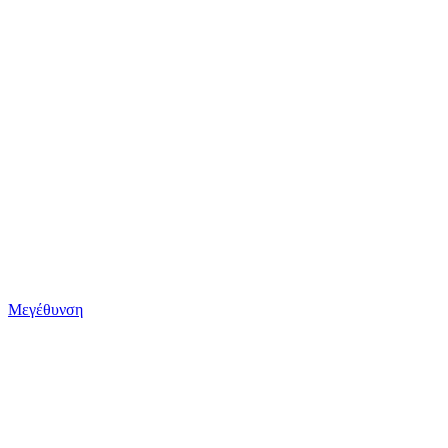
Μεγέθυνση