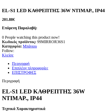
EL-S1 LED ΚΑΘΡΕΠΤΗΣ 36W ΝΤΙΜΑΡ., IP44
201.88
€
Επόμενη Παραλαβή:
0
People watching this product now!
Κωδικός προϊόντος:
99MIRROR36S1
Κατηγορία:
Μπάνιου
Follow:
Κλείσε
Περιγραφή
Επιπλέον πληροφορίες
ΕΠΙΣΤΡΟΦΕΣ
Περιγραφή
EL-S1 LED ΚΑΘΡΕΠΤΗΣ 36W
ΝΤΙΜΑΡ., IP44
Τεχνικά Χαρακτηριστικά