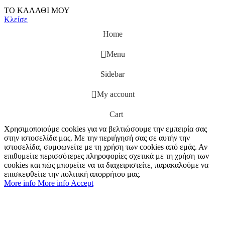
ΤΟ ΚΑΛΑΘΙ ΜΟΥ
Κλείσε
Home
Menu
Sidebar
My account
Cart
Χρησιμοποιούμε cookies για να βελτιώσουμε την εμπειρία σας
στην ιστοσελίδα μας. Με την περιήγησή σας σε αυτήν την
ιστοσελίδα, συμφωνείτε με τη χρήση των cookies από εμάς. Αν
επιθυμείτε περισσότερες πληροφορίες σχετικά με τη χρήση των
cookies και πώς μπορείτε να τα διαχειριστείτε, παρακαλούμε να
επισκεφθείτε την πολιτική απορρήτου μας.
More info
More info
Accept